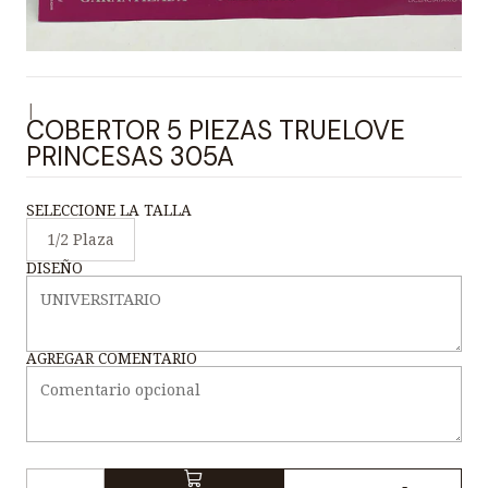
|
COBERTOR 5 PIEZAS TRUELOVE
PRINCESAS 305A
SELECCIONE LA TALLA
1/2 Plaza
DISEÑO
AGREGAR COMENTARIO