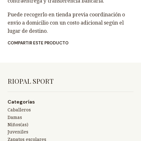
contraentrega y transferencia bancaria.
Puede recogerlo en tienda previa coordinación o
envio a domicilio con un costo adicional según el
lugar de destino.
COMPARTIR ESTE PRODUCTO
RIOPAL SPORT
Categorías
Caballeros
Damas
Niños(as)
Juveniles
Zapatos escolares