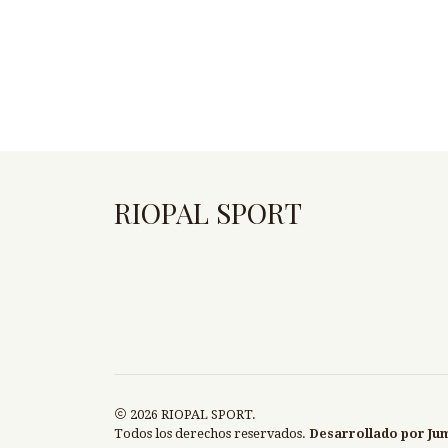
RIOPAL SPORT
2026 RIOPAL SPORT.
Todos los derechos reservados.
Desarrollado por Ju