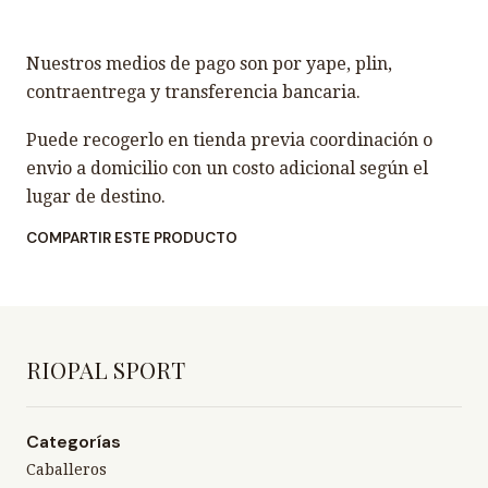
Nuestros medios de pago son por yape, plin,
contraentrega y transferencia bancaria.
Puede recogerlo en tienda previa coordinación o
envio a domicilio con un costo adicional según el
lugar de destino.
COMPARTIR ESTE PRODUCTO
RIOPAL SPORT
Categorías
Caballeros