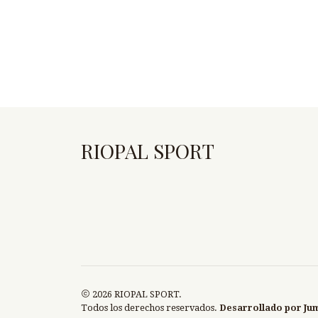
RIOPAL SPORT
2026 RIOPAL SPORT.
Todos los derechos reservados.
Desarrollado por Ju