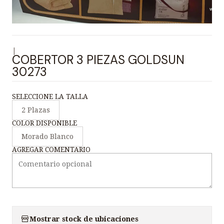
|
COBERTOR 3 PIEZAS GOLDSUN
30273
SELECCIONE LA TALLA
2 Plazas
COLOR DISPONIBLE
Morado Blanco
AGREGAR COMENTARIO
Mostrar stock de ubicaciones