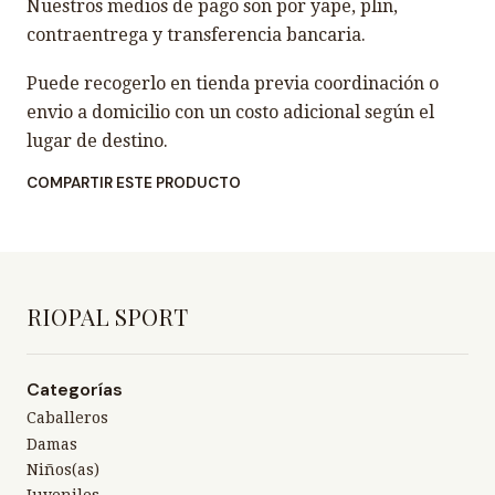
Nuestros medios de pago son por yape, plin,
contraentrega y transferencia bancaria.
Puede recogerlo en tienda previa coordinación o
envio a domicilio con un costo adicional según el
lugar de destino.
COMPARTIR ESTE PRODUCTO
RIOPAL SPORT
Categorías
Caballeros
Damas
Niños(as)