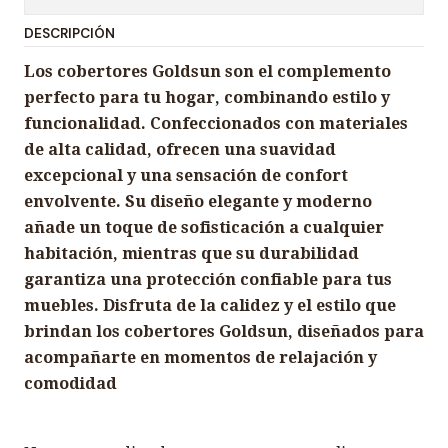
DESCRIPCIÓN
Los cobertores Goldsun son el complemento
perfecto para tu hogar, combinando estilo y
funcionalidad. Confeccionados con materiales
de alta calidad, ofrecen una suavidad
excepcional y una sensación de confort
envolvente. Su diseño elegante y moderno
añade un toque de sofisticación a cualquier
habitación, mientras que su durabilidad
garantiza una protección confiable para tus
muebles. Disfruta de la calidez y el estilo que
brindan los cobertores Goldsun, diseñados para
acompañarte en momentos de relajación y
comodidad