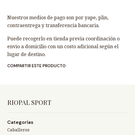
Nuestros medios de pago son por yape, plin,
contraentrega y transferencia bancaria.
Puede recogerlo en tienda previa coordinación o
envio a domicilio con un costo adicional según el
lugar de destino.
COMPARTIR ESTE PRODUCTO
RIOPAL SPORT
Categorías
Caballeros