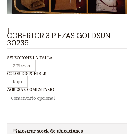
|
COBERTOR 3 PIEZAS GOLDSUN
30239
SELECCIONE LA TALLA
2 Plazas
COLOR DISPONIBLE
Rojo
AGREGAR COMENTARIO
Mostrar stock de ubicaciones