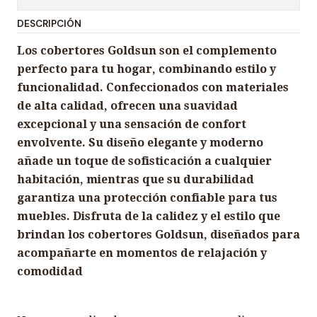
DESCRIPCIÓN
Los cobertores Goldsun son el complemento
perfecto para tu hogar, combinando estilo y
funcionalidad. Confeccionados con materiales
de alta calidad, ofrecen una suavidad
excepcional y una sensación de confort
envolvente. Su diseño elegante y moderno
añade un toque de sofisticación a cualquier
habitación, mientras que su durabilidad
garantiza una protección confiable para tus
muebles. Disfruta de la calidez y el estilo que
brindan los cobertores Goldsun, diseñados para
acompañarte en momentos de relajación y
comodidad