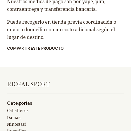
Nuestros medios de pago son por yape, plin,
contraentrega y transferencia bancaria.
Puede recogerlo en tienda previa coordinación o
envio a domicilio con un costo adicional según el
lugar de destino.
COMPARTIR ESTE PRODUCTO
RIOPAL SPORT
Categorías
Caballeros
Damas
Niños(as)