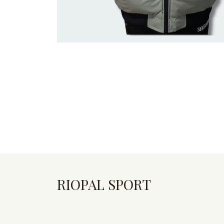
RIOPAL SPORT