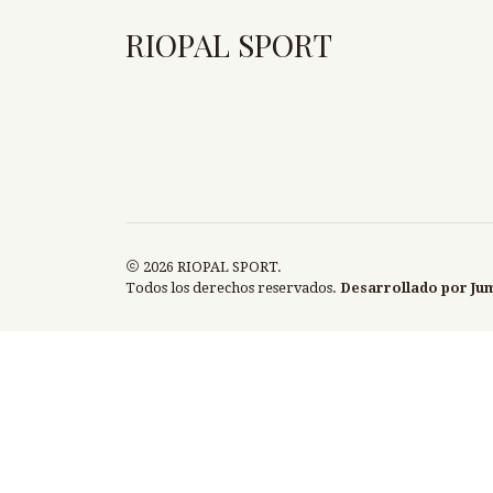
RIOPAL SPORT
2026 RIOPAL SPORT.
Todos los derechos reservados.
Desarrollado por Ju