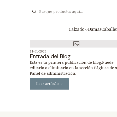
Calzado
Damas
Caballe
11-01-2024
Entrada del Blog
Esta es tu primera publicación de blog.Puede
editarlo o eliminarlo en la sección Páginas de 
Panel de administración.
Leer artículo